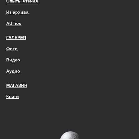
Опыты чтения
Из архива
Ad hoc
ГАЛЕРЕЯ
Фото
Видео
Аудио
МАГАЗИН
Книги