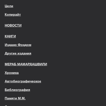
Цели
Копирайт
НОВОСТИ
КНИГИ
Издано Фондом
Другие издания
МЕРАБ МАМАРДАШВИЛИ
Хроника
Автобиографическое
Библиография
Памяти М.М.