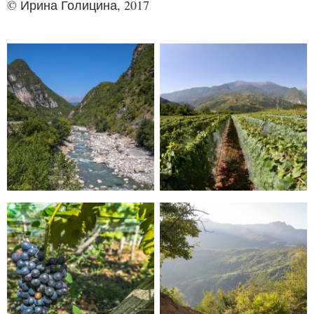
© Ирина Голицина, 2017