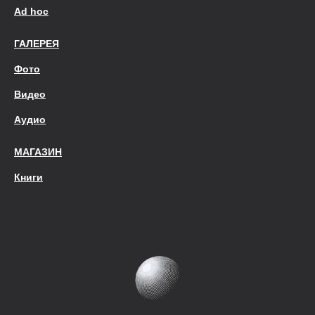
Ad hoc
ГАЛЕРЕЯ
Фото
Видео
Аудио
МАГАЗИН
Книги