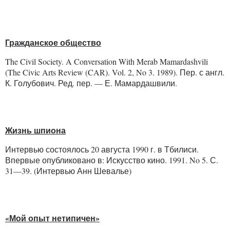
Гражданское общество
The Civil Society. A Conversation With Merab Mamardashvili
(The Civic Arts Review (CAR). Vol. 2, No 3. 1989). Пер. с англ.
К. Голубович. Ред. пер. — Е. Мамардашвили.
Жизнь шпиона
Интервью состоялось 20 августа 1990 г. в Тбилиси.
Впервые опубликовано в: Искусство кино. 1991. No 5. С.
31—39. (Интервью Анн Шевалье)
«Мой опыт нетипичен»