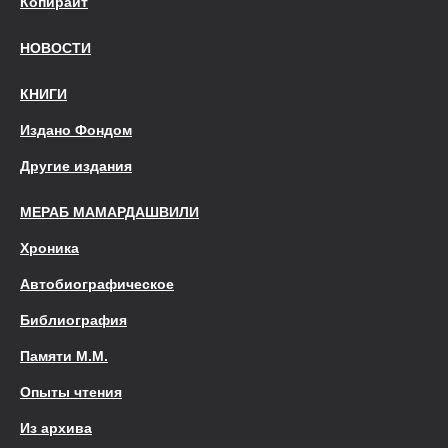
Копирайт
НОВОСТИ
КНИГИ
Издано Фондом
Другие издания
МЕРАБ МАМАРДАШВИЛИ
Хроника
Автобиографическое
Библиография
Памяти М.М.
Опыты чтения
Из архива