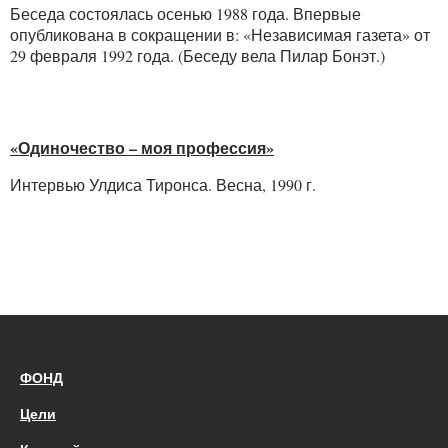
Беседа состоялась осенью 1988 года. Впервые
опубликована в сокращении в: «Независимая газета» от
29 февраля 1992 года. (Беседу вела Пилар Бонэт.)
«Одиночество – моя профессия»
Интервью Улдиса Тиронса. Весна, 1990 г.
ФОНД
Цели