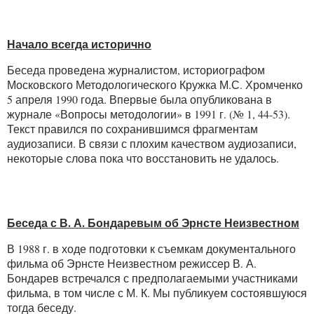
Начало всегда исторично
Беседа проведена журналистом, историографом
Московского Методологического Кружка М.С. Хромченко
5 апреля 1990 года. Впервые была опубликована в
журнале «Вопросы методологии» в 1991 г. (№ 1, 44-53).
Текст правился по сохранившимся фрагментам
аудиозаписи. В связи с плохим качеством аудиозаписи,
некоторые слова пока что восстановить не удалось.
Беседа с В. А. Бондаревым об Эрнсте Неизвестном
В 1988 г. в ходе подготовки к съемкам документального
фильма об Эрнсте Неизвестном режиссер В. А.
Бондарев встречался с предполагаемыми участниками
фильма, в том числе с М. К. Мы публикуем состоявшуюся
тогда беседу.