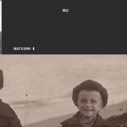
RU
МАГАЗИН