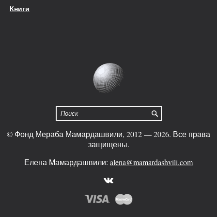
Книги
© Фонд Мераба Мамардашвили, 2012 — 2026. Все права
защищены.
Елена Мамардашвили:
alena@mamardashvili.com