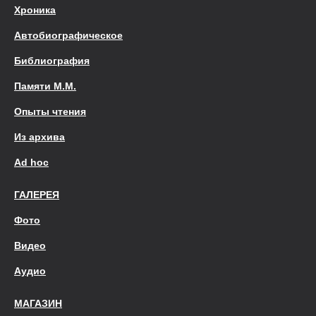
Хроника
Автобиографическое
Библиография
Памяти М.М.
Опыты чтения
Из архива
Ad hoc
ГАЛЕРЕЯ
Фото
Видео
Аудио
МАГАЗИН