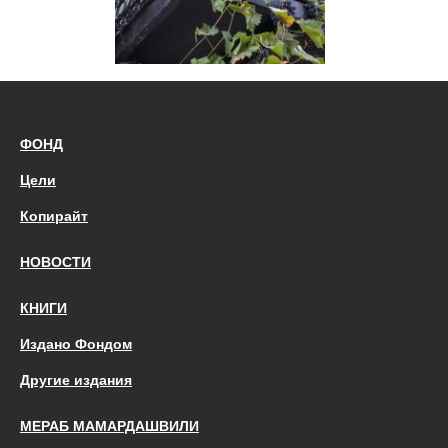
ФОНД
Цели
Копирайт
НОВОСТИ
КНИГИ
Издано Фондом
Другие издания
МЕРАБ МАМАРДАШВИЛИ