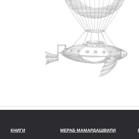
КНИГИ
МЕРАБ МАМАРДАШВИЛИ