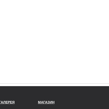
ГАЛЕРЕЯ
МАГАЗИН