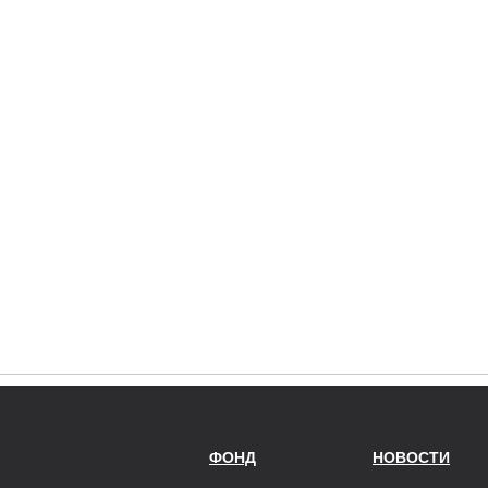
ФОНД
НОВОСТИ