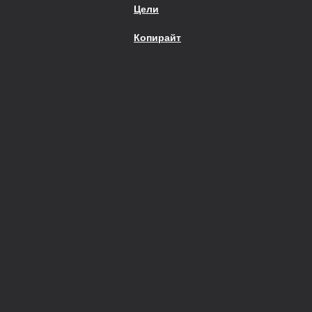
Цели
Копирайт